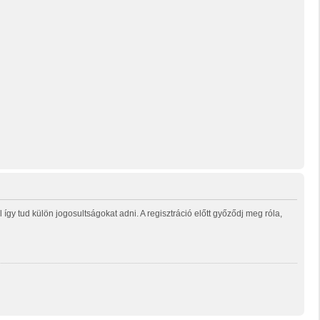
gy tud külön jogosultságokat adni. A regisztráció előtt győződj meg róla,