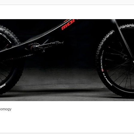
Somogy