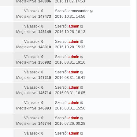
Megtekintve:
148806
2016.11.02. 14:53
Válaszok:
0
Szerző:
armosandor
Megtekintve:
147473
2016.10.31. 14:56
Válaszok:
0
Szerző:
admin
Megtekintve:
145149
2016.10.28. 16:13
Válaszok:
0
Szerző:
admin
Megtekintve:
148010
2016.10.28. 15:33
Válaszok:
0
Szerző:
admin
Megtekintve:
150982
2016.08.31. 19:16
Válaszok:
0
Szerző:
admin
Megtekintve:
147210
2016.08.31. 16:41
Válaszok:
0
Szerző:
admin
Megtekintve:
146714
2016.08.31. 16:05
Válaszok:
0
Szerző:
admin
Megtekintve:
146893
2016.08.31. 15:56
Válaszok:
0
Szerző:
admin
Megtekintve:
146744
2016.07.26. 00:28
Válaszok:
0
Szerző:
admin