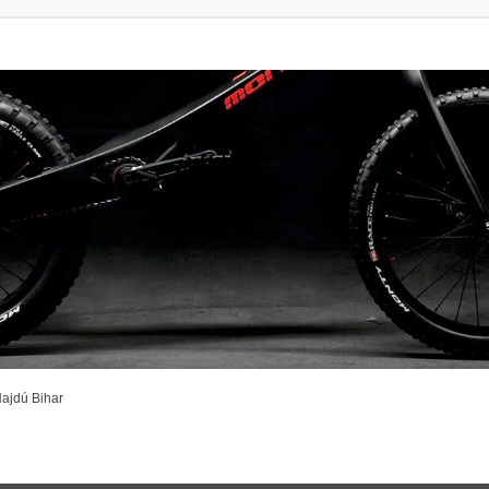
ajdú Bihar