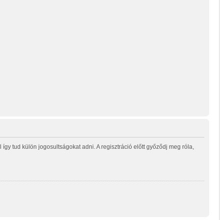
gy tud külön jogosultságokat adni. A regisztráció előtt győződj meg róla,